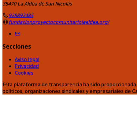
35470
La Aldea de San Nicolás
928892485
fundacionproyectocomunitariolaaldea.org/
Secciones
Aviso legal
Privacidad
Cookies
Esta plataforma de transparencia ha sido proporcionada 
políticos, organizaciones sindicales y empresariales de C