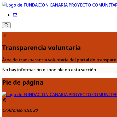
Transparencia voluntaria
Área de transparencia voluntaria del portal de tran
No hay información disponible en esta sección.
Pie de página
C/ Alfonso XIII, 20