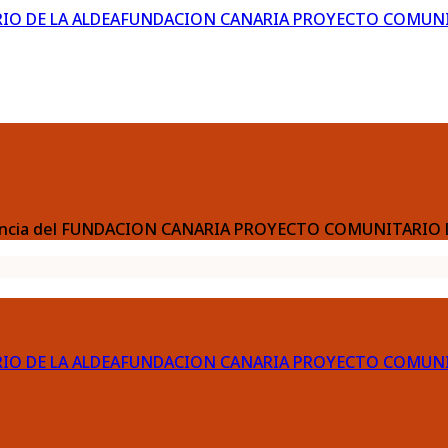
FUNDACION CANARIA PROYECTO COMUNIT
sparencia del FUNDACION CANARIA PROYECTO COMUNITARIO 
FUNDACION CANARIA PROYECTO COMUNIT