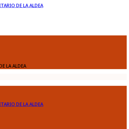
ARIO DE LA ALDEA
DE LA ALDEA
ARIO DE LA ALDEA