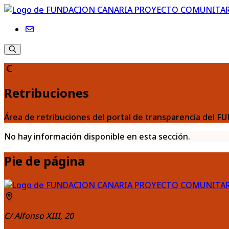
Retribuciones
Área de retribuciones del portal de transparencia d
No hay información disponible en esta sección.
Pie de página
C/ Alfonso XIII, 20