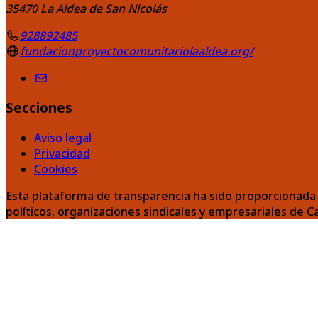
35470
La Aldea de San Nicolás
928892485
fundacionproyectocomunitariolaaldea.org/
Secciones
Aviso legal
Privacidad
Cookies
Esta plataforma de transparencia ha sido proporcionada 
políticos, organizaciones sindicales y empresariales de C