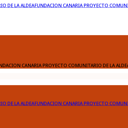
FUNDACION CANARIA PROYECTO COMUNIT
el FUNDACION CANARIA PROYECTO COMUNITARIO DE LA ALDE
FUNDACION CANARIA PROYECTO COMUNIT