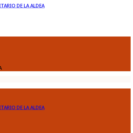
ARIO DE LA ALDEA
A
ARIO DE LA ALDEA